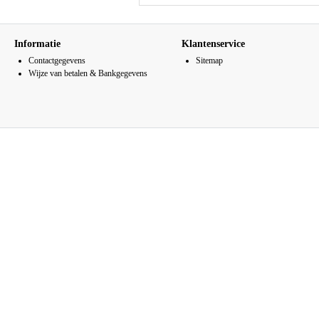
Informatie
Klantenservice
Contactgegevens
Sitemap
Wijze van betalen & Bankgegevens