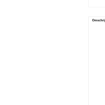
Omschri