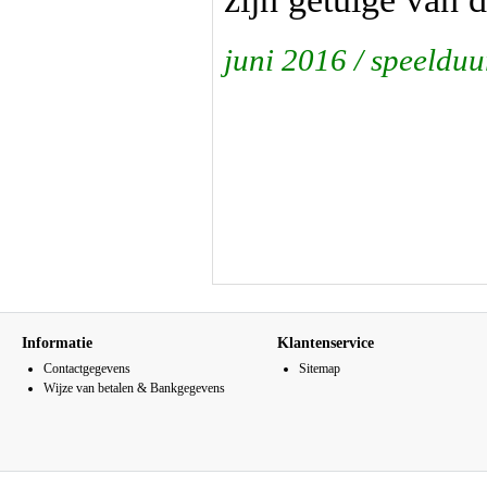
juni 2016 / speeldu
Informatie
Klantenservice
Contactgegevens
Sitemap
Wijze van betalen & Bankgegevens