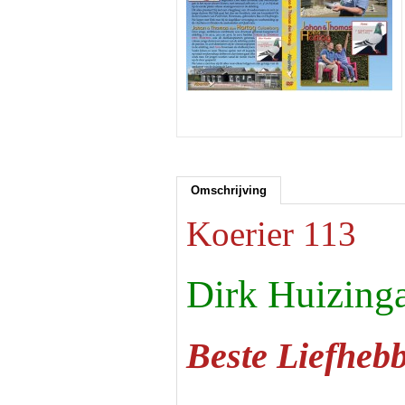
Omschrijving
Koerier 113
Dirk Huizing
Beste Liefheb