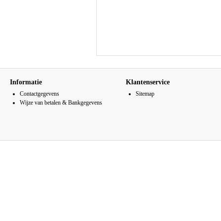
Informatie
Klantenservice
Contactgegevens
Sitemap
Wijze van betalen & Bankgegevens