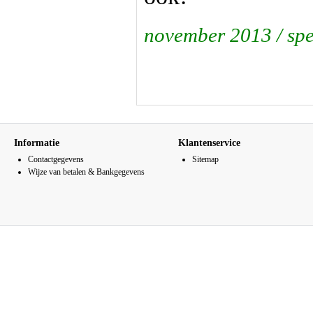
november 2013 / spe
Informatie
Klantenservice
Contactgegevens
Sitemap
Wijze van betalen & Bankgegevens