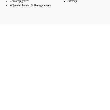
Contactgegevens
Sitemap
Wijze van betalen & Bankgegevens