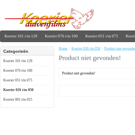
Koerier 101 t/m 129
Koerier 076 t/m 100
Koerier 051 t/m 075
Koeri
Home
>
Koerier 026 t/m 050
>
Product niet gevonde
Categorieën
Product niet gevonden!
Koerier 101 t/m 129
Koerier 076 t/m 100
Product niet gevonden!
Koerier 051 t/m 075
Koerier 026 t/m 050
Koerier 001 t/m 025