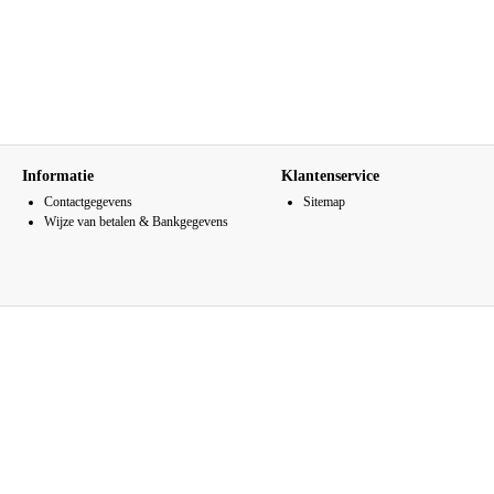
Informatie
Klantenservice
Contactgegevens
Sitemap
Wijze van betalen & Bankgegevens