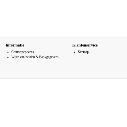
Informatie
Klantenservice
Contactgegevens
Sitemap
Wijze van betalen & Bankgegevens