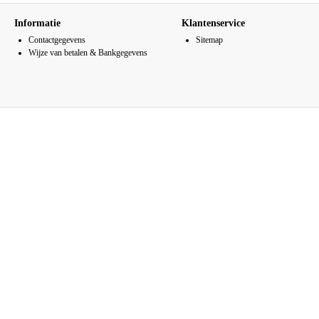
Informatie
Klantenservice
Contactgegevens
Sitemap
Wijze van betalen & Bankgegevens